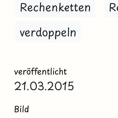
Rechenketten
R
verdoppeln
veröffentlicht
21.03.2015
Bild