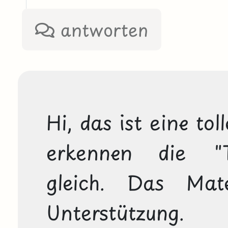
antworten
Hi, das ist eine tol
erkennen die "Tr
gleich. Das Mate
Unterstützung. 
