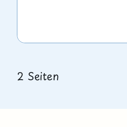
2 Seiten