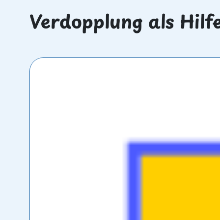
Verdopplung als Hilf