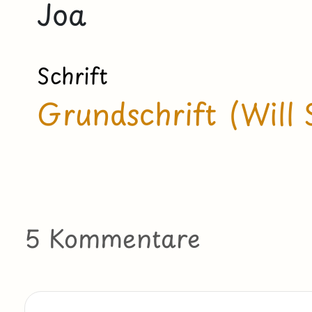
Joa
Schrift
Grundschrift (Will 
5 Kommentare