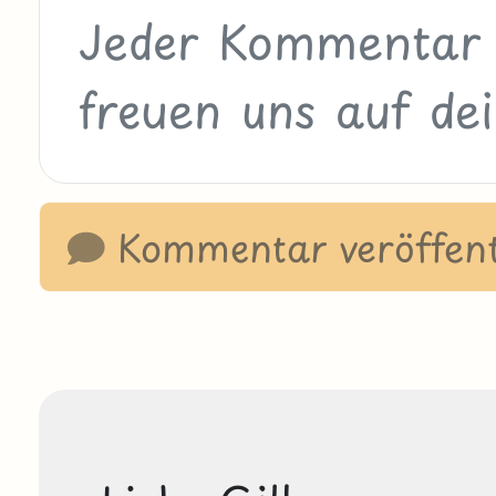
Kommentar veröffent