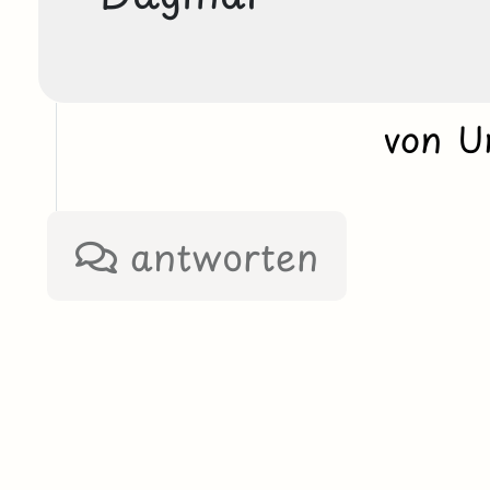
von U
antworten