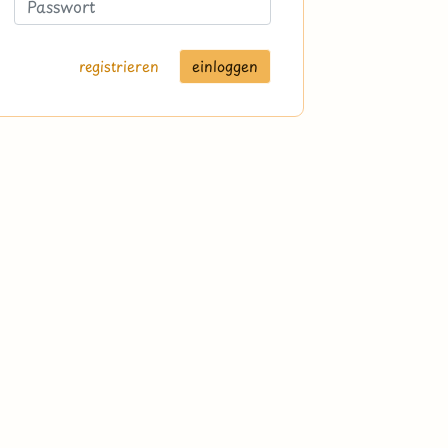
registrieren