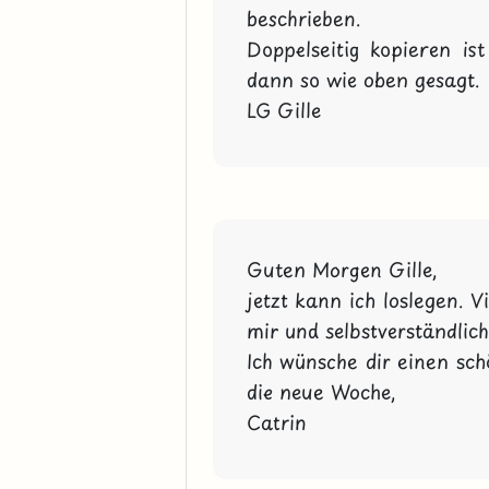
beschrieben.

Doppelseitig kopieren ist
dann so wie oben gesagt.

LG Gille
Guten Morgen Gille,

jetzt kann ich loslegen. V
mir und selbstverständlich 
Ich wünsche dir einen sch
die neue Woche,

Catrin