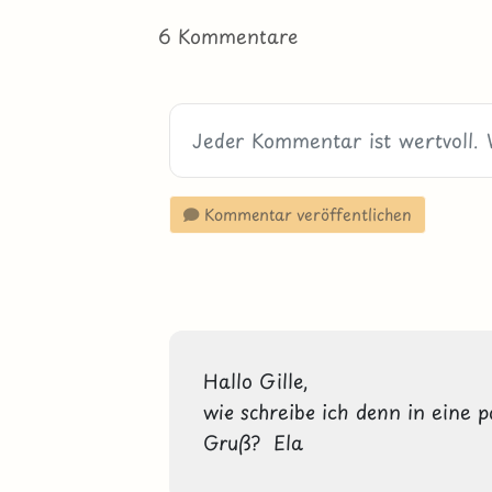
6 Kommentare
Kommentar veröffentlichen
Hallo Gille,

wie schreibe ich denn in eine p
Gruß?  Ela