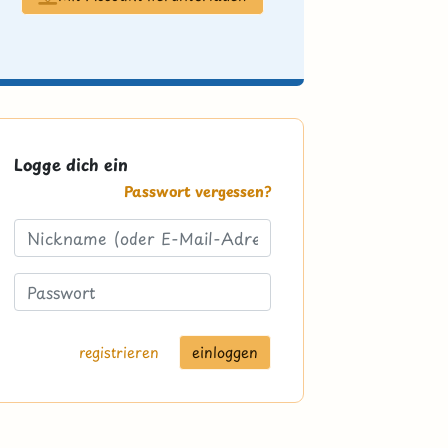
Logge dich ein
Passwort vergessen?
registrieren