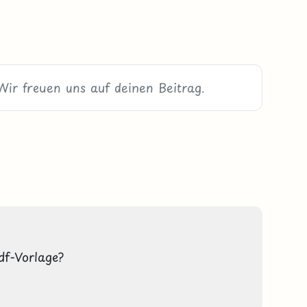
df-Vorlage? 
