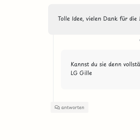
Tolle Idee, vielen Dank für die
Kannst du sie denn vollst
LG Gille
antworten