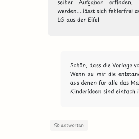
selber Aufgaben erfinden, 
werden....lässt sich fehlerfrei 
LG aus der Eifel
Schön, dass die Vorlage vo
Wenn du mir die entstand
aus denen für alle das Mate
Kinderideen sind einfach 
antworten