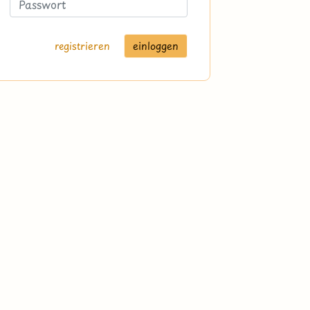
registrieren