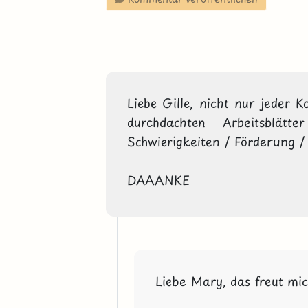
Liebe Gille, nicht nur jeder K
durchdachten Arbeitsblätt
Schwierigkeiten / Förderung / ..
DAAANKE
Liebe Mary, das freut mic