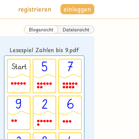
registrieren
einloggen
Dateiansicht
Blogansicht
Lesespiel Zahlen bis 9.pdf