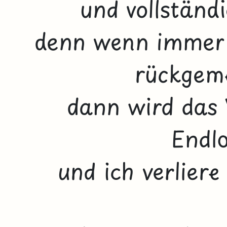
und vollständi
denn wenn immer 
rückgeme
dann wird das 
Endlo
und ich verliere