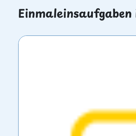
Einmaleinsaufgaben 