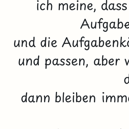
ich meine, dass
Aufgabe
und die Aufgabenkä
und passen, aber w
dann bleiben imme