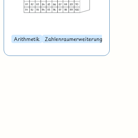
Arithmetik
Zahlenraumerweiterung