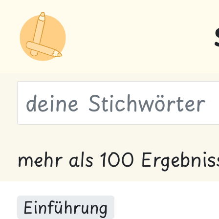
wähle Labels
mehr als 100 Ergebnis
Einführung