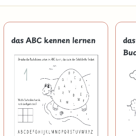
das ABC kennen lernen
das
Buc