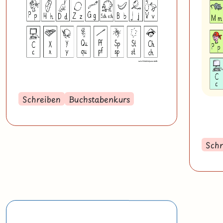
Schreiben
Buchstabenkurs
Schr