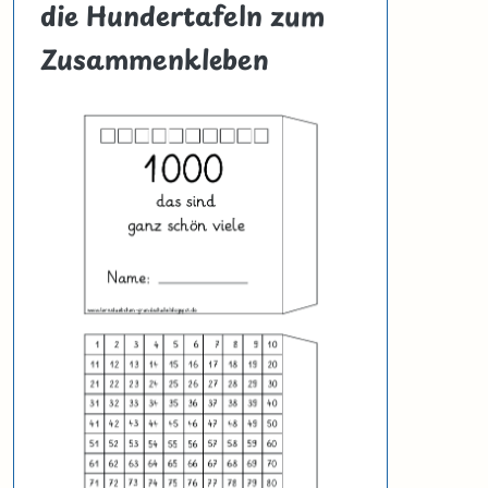
die Hundertafeln zum
Zusammenkleben