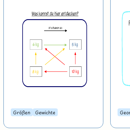
Größen
Gewichte
Geo