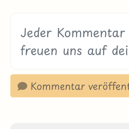
Kommentar veröffent