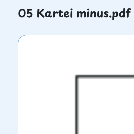
05 Kartei minus.pdf