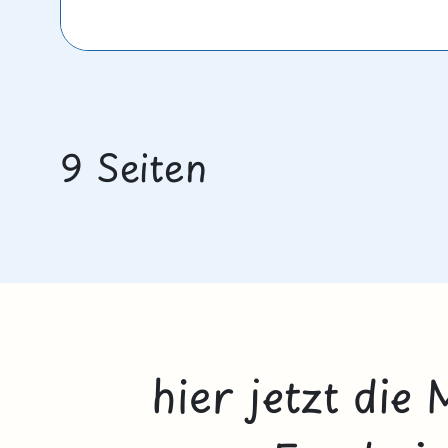
9 Seiten
hier jetzt die