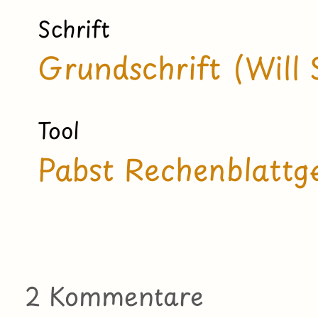
Schrift
Grundschrift (Will 
Tool
Pabst Rechenblattg
2 Kommentare