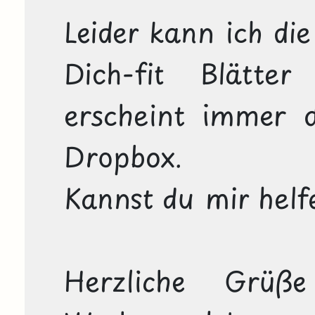
Leider kann ich die
Dich-fit Blätter
erscheint immer d
Dropbox. 

Kannst du mir helfe
Herzliche Grüß