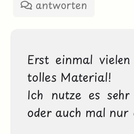
antworten
Erst einmal vielen
tolles Material!

Ich nutze es sehr g
oder auch mal nur 