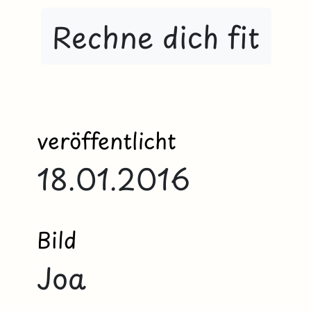
Rechne dich fit
veröffentlicht
18.01.2016
Bild
Joa