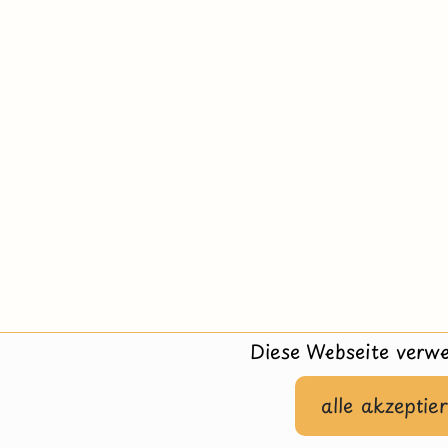
Diese Webseite verwe
alle akzeptie