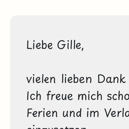
Liebe Gille,

vielen lieben Dank f
Ich freue mich scho
Ferien und im Verla