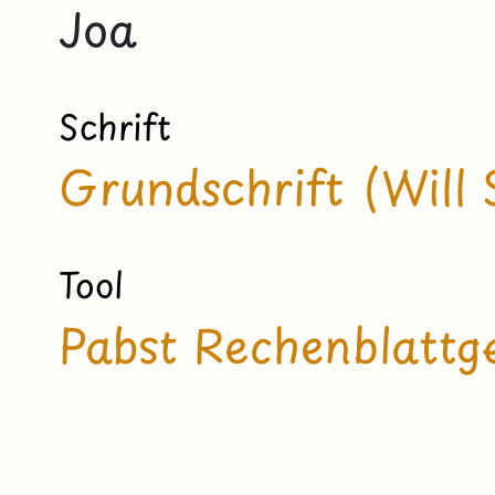
Joa
Schrift
Grundschrift (Will 
Tool
Pabst Rechenblattg