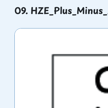
09. HZE_Plus_Minus_