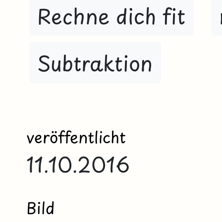
Rechne dich fit
Subtraktion
veröffentlicht
11.10.2016
Bild