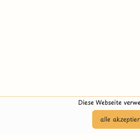
Diese Webseite verwe
alle akzeptie