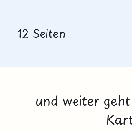
12 Seiten
und weiter geht
Kart