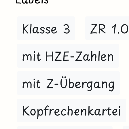
Klasse 3
ZR 1.
mit HZE-Zahlen
mit Z-Übergang
Kopfrechenkartei