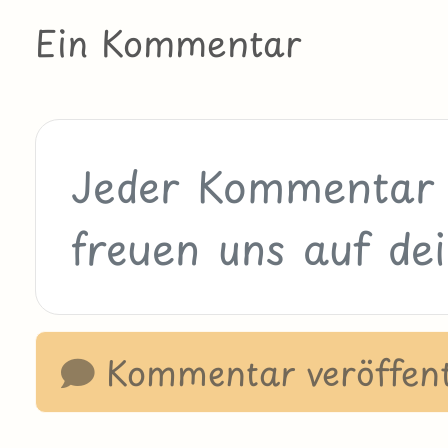
Ein Kommentar
Kommentar veröffent