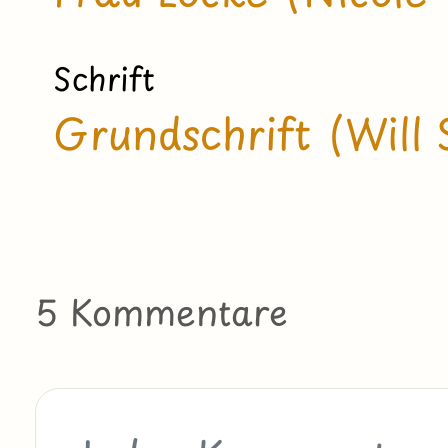
Schrift
Grundschrift (Will 
5 Kommentare