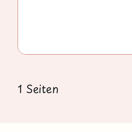
1 Seiten