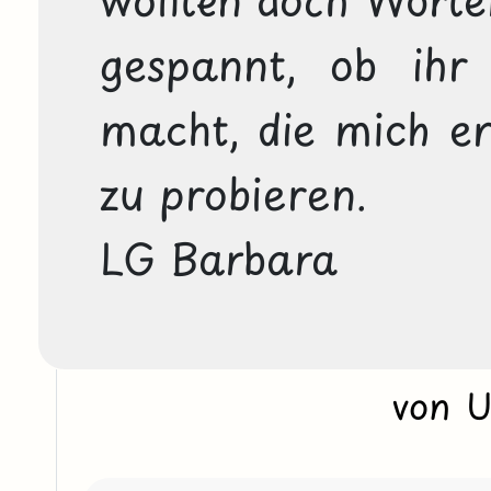
gespannt, ob ihr
macht, die mich er
zu probieren.

LG Barbara
von 