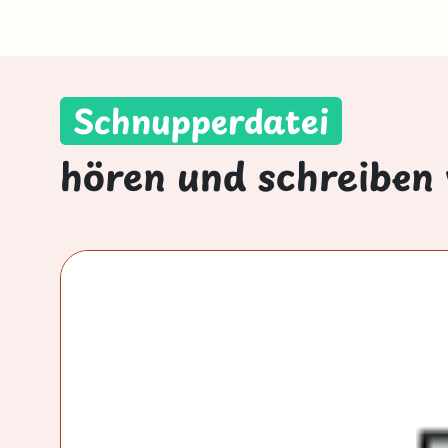
Schnupperdatei
hören und schreiben