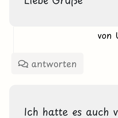
von 
antworten
Ich hatte es auch v