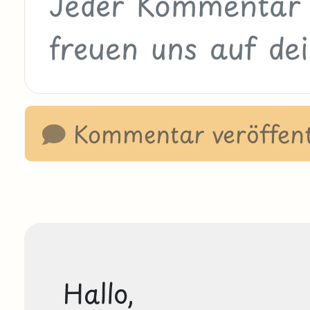
Kommentar veröffent
Hallo,
