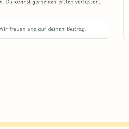
e. Du kannst gerne den ersten verfassen.