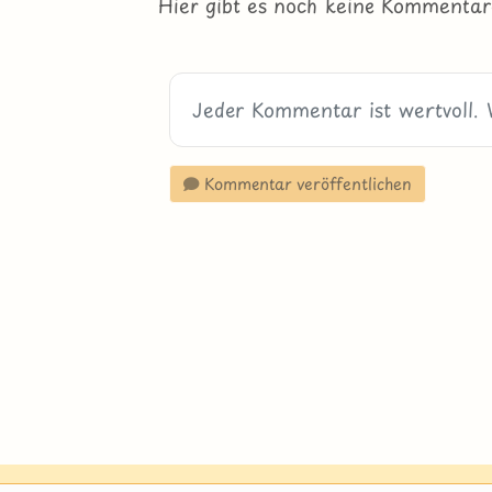
Hier gibt es noch keine Kommentar
Kommentar veröffentlichen