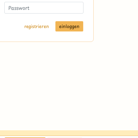
registrieren