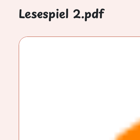
Lesespiel 2.pdf