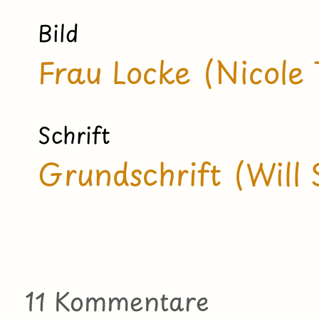
Bild
Frau Locke (Nicole
Schrift
Grundschrift (Will 
11 Kommentare