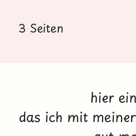
3 Seiten
hier ei
das ich mit meine