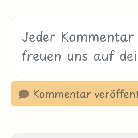
Kommentar veröffent