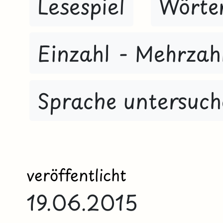
Lesespiel
Wörter
Einzahl - Mehrzah
Sprache untersuc
veröffentlicht
19.06.2015