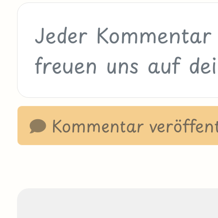
Kommentar veröffent