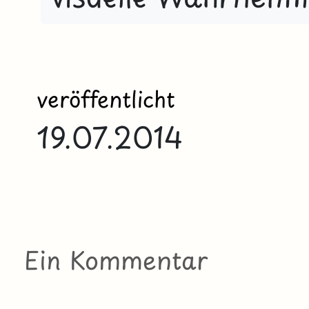
veröffentlicht
19.07.2014
Ein Kommentar