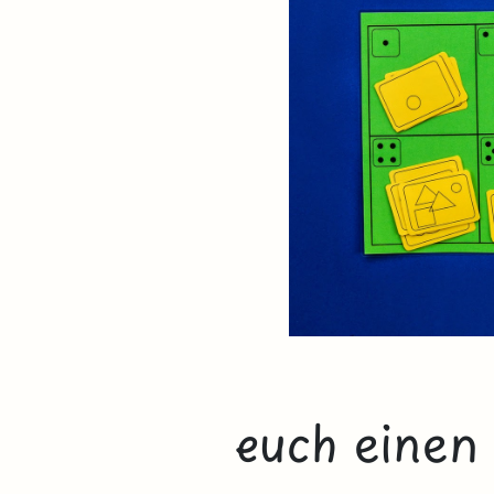
euch einen