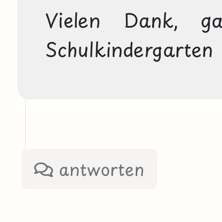
Vielen Dank, g
Schulkindergarten 
antworten