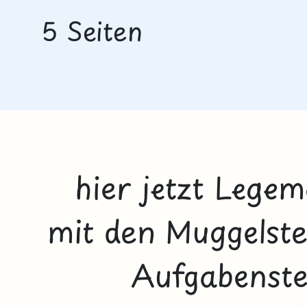
5 Seiten
hier jetzt Legem
mit den Muggelste
Aufgabenste