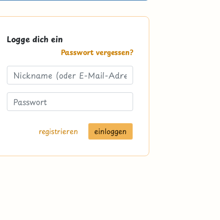
Logge dich ein
Passwort vergessen?
registrieren