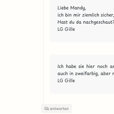
Liebe Mandy,

ich bin mir ziemlich sicher
Hast du da nachgeschaut?
LG Gille
Ich habe sie hier noch a
auch in zweifarbig, aber n
LG Gille
antworten