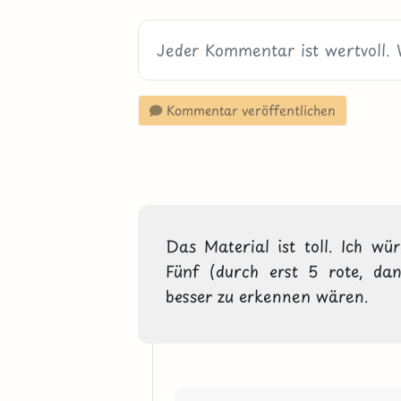
Kommentar veröffentlichen
Das Material ist toll. Ich wü
Fünf (durch erst 5 rote, da
besser zu erkennen wären.