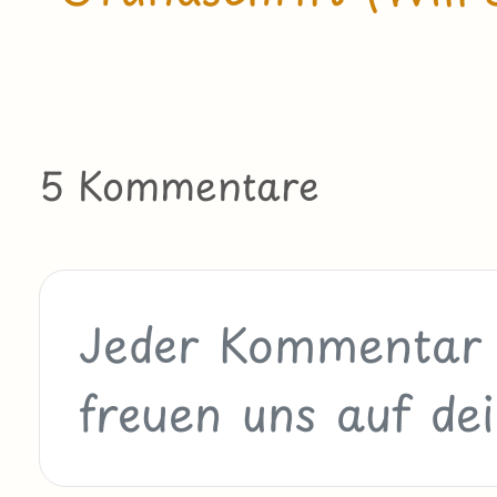
5 Kommentare