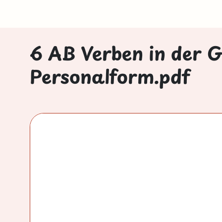
6 AB Verben in der 
Personalform.pdf