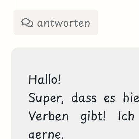
antworten
Hallo!
Super, dass es hie
Verben gibt! Ich
gerne.