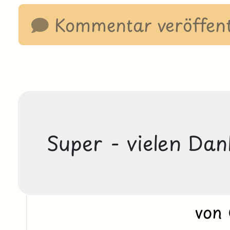
Kommentar veröffent
Super - vielen Dan
von 