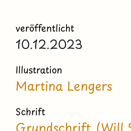
veröffentlicht
10.12.2023
Illustration
Martina Lengers
Schrift
Grundschrift (Will 