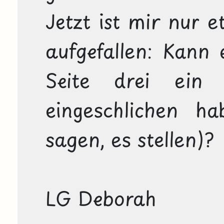
Jetzt ist mir nur e
aufgefallen: Kann e
Seite drei ein 
eingeschlichen ha
sagen, es stellen)?
LG Deborah