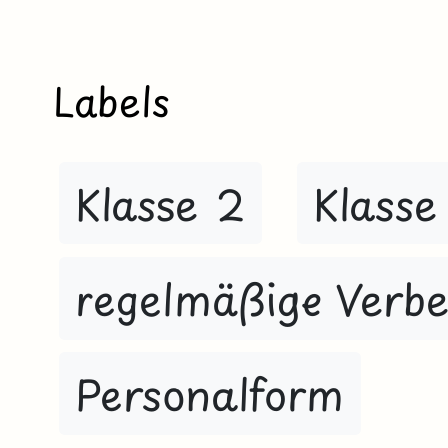
Labels
Klasse 2
Klasse
regelmäßige Verb
Personalform