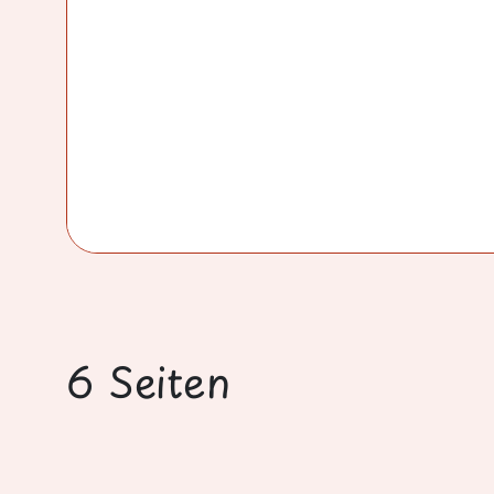
6 Seiten