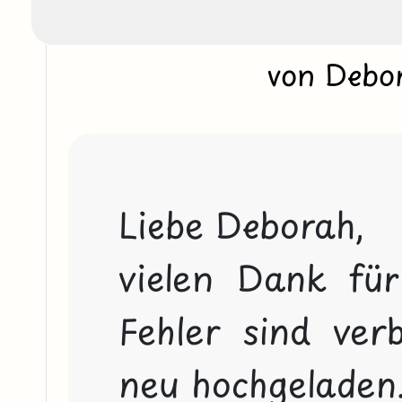
von Deb
Liebe Deborah,
vielen Dank für
Fehler sind verb
neu hochgeladen