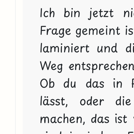
Ich bin jetzt ni
Frage gemeint ist
laminiert und d
Weg entsprechend
Ob du das in P
lässt, oder die
machen, das ist v