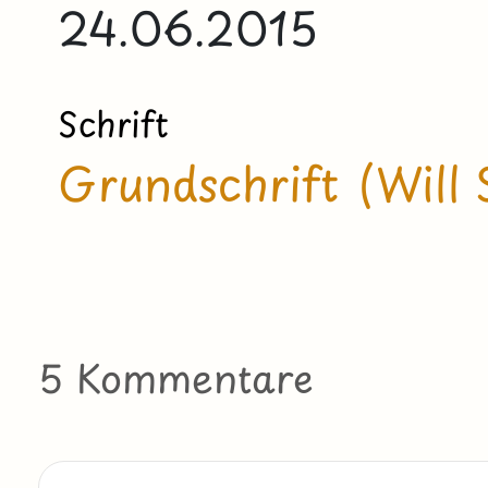
24.06.2015
Schrift
Grundschrift (Will 
5 Kommentare