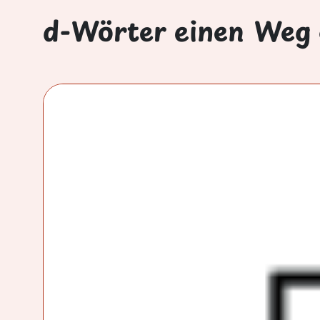
d-Wörter einen Weg 