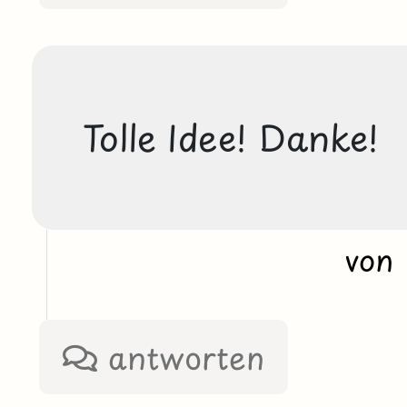
Tolle Idee! Danke!
von
antworten