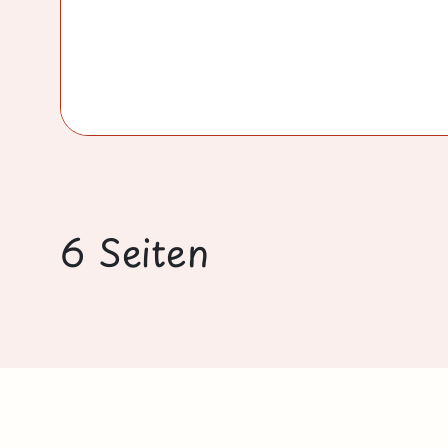
6 Seiten