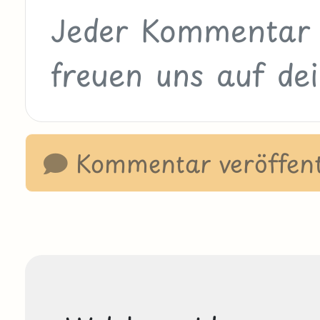
Kommentar veröffent