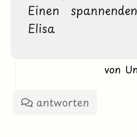
Einen spannenden
Elisa
von U
antworten