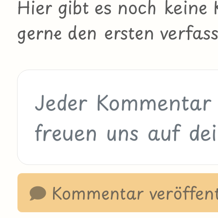
Hier gibt es noch kein
gerne den ersten verfass
Kommentar veröffent