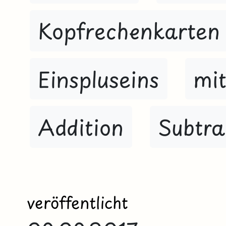
Kopfrechenkarten
Einspluseins
mit
Addition
Subtra
veröffentlicht