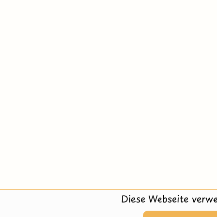
Diese Webseite verwe