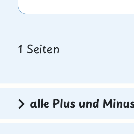
1 Seiten
alle Plus und Min