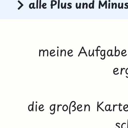
alle Plus und Minu
meine Aufgabe
er
die großen Karte
sc