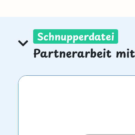
Schnupperdatei
Partnerarbeit mi