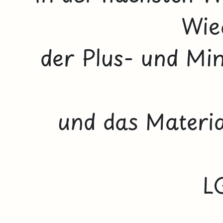
Wie
der Plus- und Mi
und das Materia
L