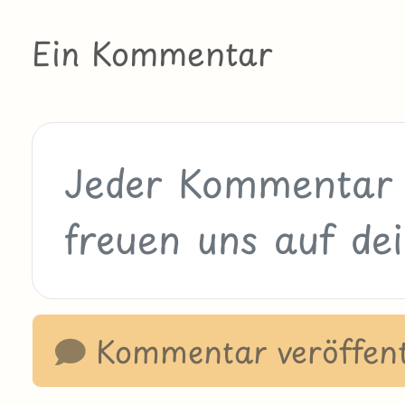
Ein Kommentar
Kommentar veröffent