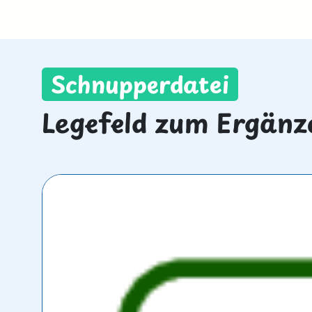
Schnupperdatei
Legefeld zum Ergänz