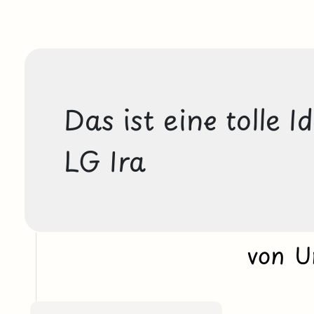
Das ist eine tolle Id
LG Ira
von 