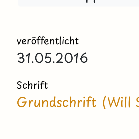
veröffentlicht
31.05.2016
Schrift
Grundschrift (Will 