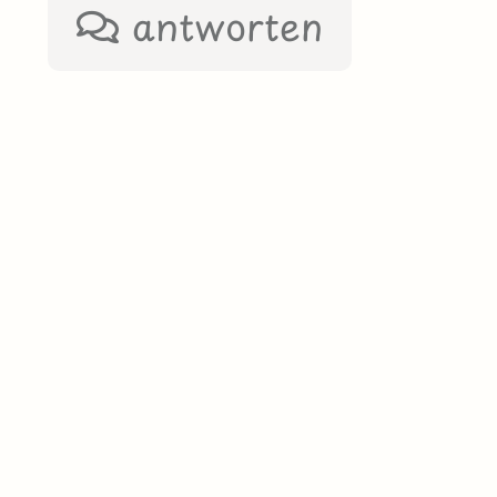
antworten