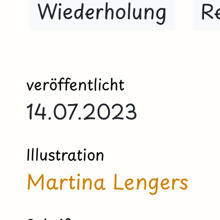
Wiederholung
R
veröffentlicht
14.07.2023
Illustration
Martina Lengers