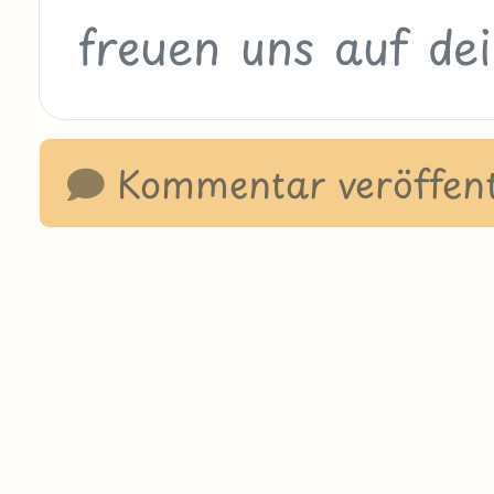
Kommentar veröffent