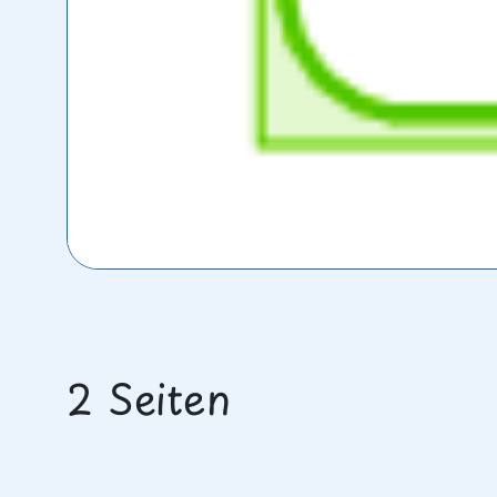
2 Seiten