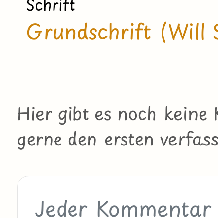
Schrift
Grundschrift (Will 
Hier gibt es noch kein
gerne den ersten verfass