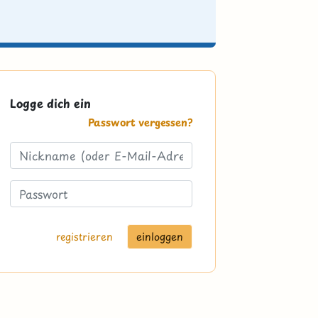
Logge dich ein
Passwort vergessen?
registrieren