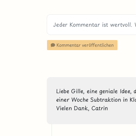
Kommentar veröffentlichen
Liebe Gille, eine geniale Idee, 
einer Woche Subtraktion in Klas
Vielen Dank, Catrin