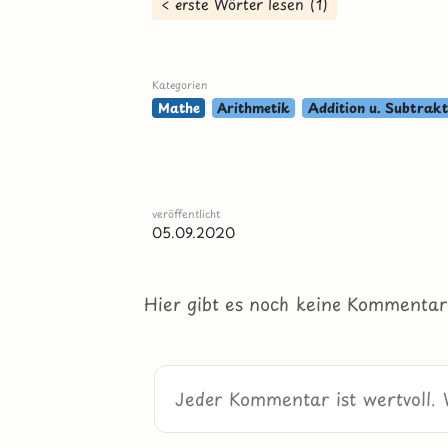
< erste Wörter lesen (1)
Kategorien
Mathe
Arithmetik
Addition u. Subtrakt
veröffentlicht
05.09.2020
Hier gibt es noch keine Kommentar