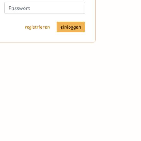
registrieren