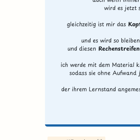
wird es jetzt
gleichzeitig ist mir das
Kop
und es wird so bleiben
und diesen
Rechenstreife
ich werde mit dem Material k
sodass sie ohne Aufwand j
der ihrem Lernstand angemesse