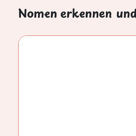
Nomen erkennen und 