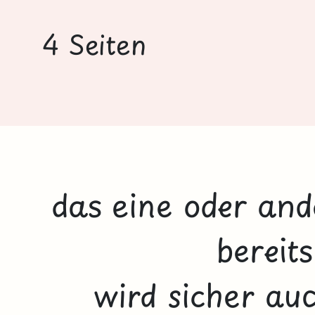
4 Seiten
das eine oder and
bereit
wird sicher auc