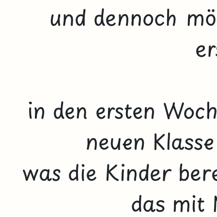
und dennoch möc
er
in den ersten Woch
neuen Klasse
was die Kinder ber
das mit 