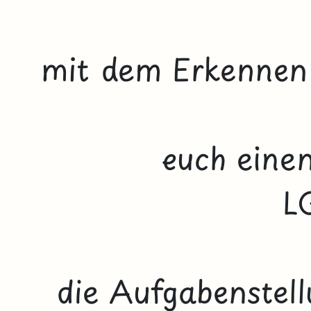
mit dem Erkennen 
euch eine
L
die Aufgabenstell