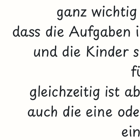
ganz wichtig
dass die Aufgaben i
und die Kinder s
f
gleichzeitig ist
auch die eine ode
ei