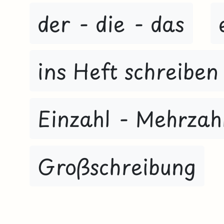
der - die - das
ins Heft schreiben
Einzahl - Mehrzah
Großschreibung