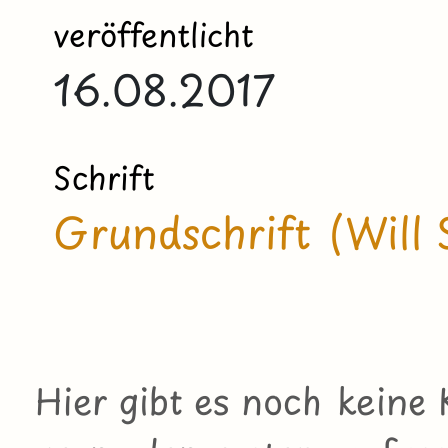
veröffentlicht
16.08.2017
Schrift
Grundschrift (Will 
Hier gibt es noch kein