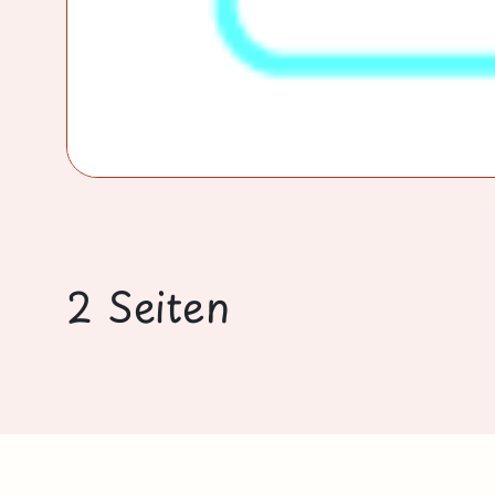
2 Seiten