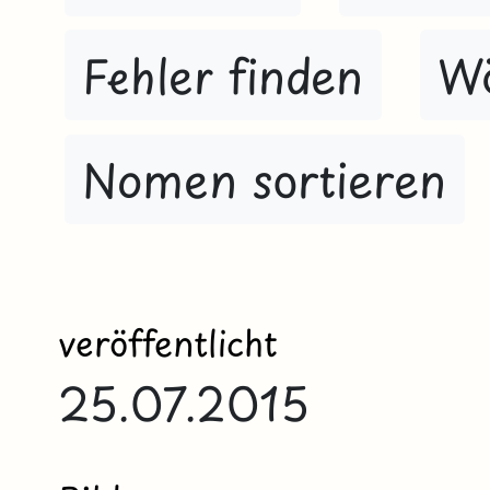
Fehler finden
Wö
Nomen sortieren
veröffentlicht
25.07.2015