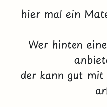
hier mal ein Mat
Wer hinten eine
anbiet
der kann gut mit
ar