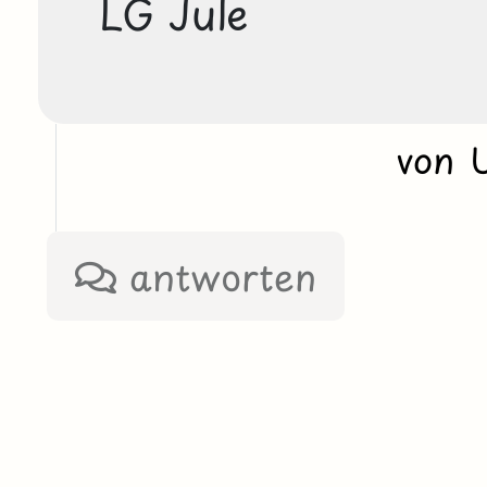
LG Jule
von 
antworten