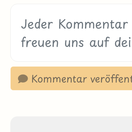
Kommentar veröffent