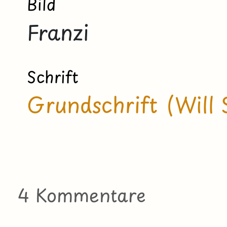
Bild
Franzi
Schrift
Grundschrift (Will 
4 Kommentare