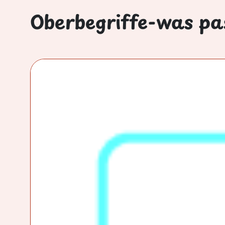
Oberbegriffe-was pas