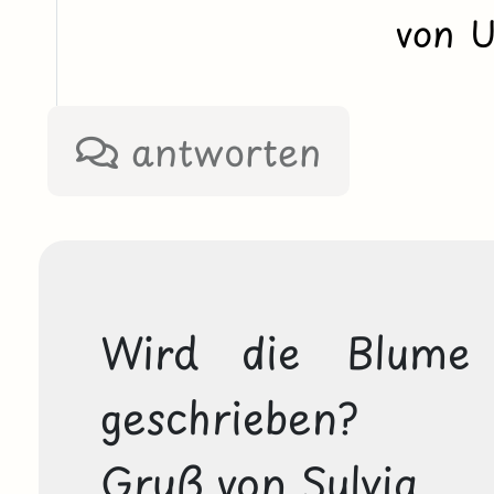
von 
antworten
Wird die Blume 
geschrieben?

Gruß von Sylvia