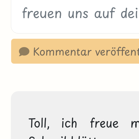
Kommentar veröffent
Toll, ich freue m