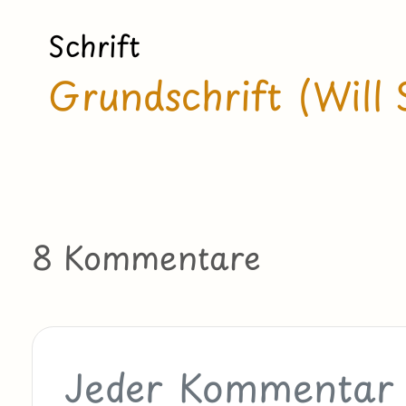
Schrift
Grundschrift (Will 
8 Kommentare