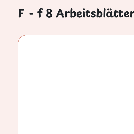
F - f 8 Arbeitsblätte