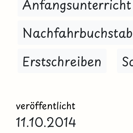
Anfangsunterricht
Nachfahrbuchsta
Erstschreiben
S
veröffentlicht
11.10.2014