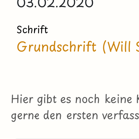
03.02.2020
Schrift
Grundschrift (Will 
Hier gibt es noch kein
gerne den ersten verfass