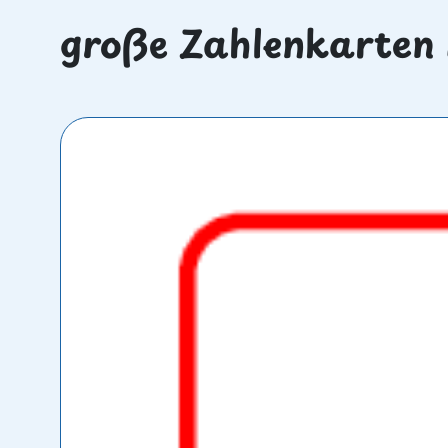
große Zahlenkarten 