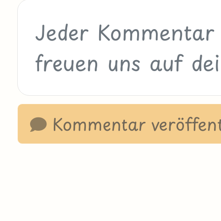
Kommentar veröffent