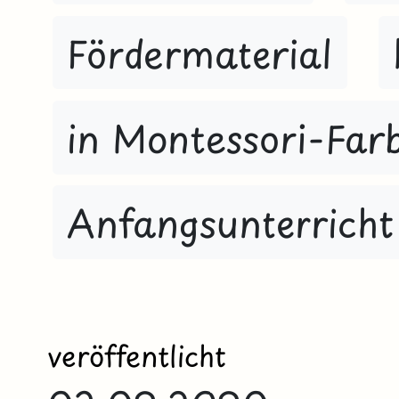
Fördermaterial
in Montessori-Far
Anfangsunterricht
veröffentlicht