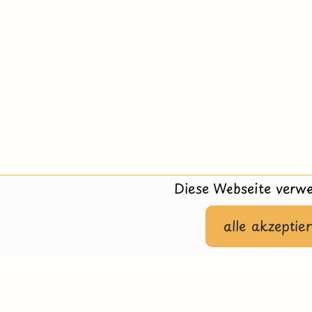
Diese Webseite verwe
alle akzeptie
Hilfe
Impressu