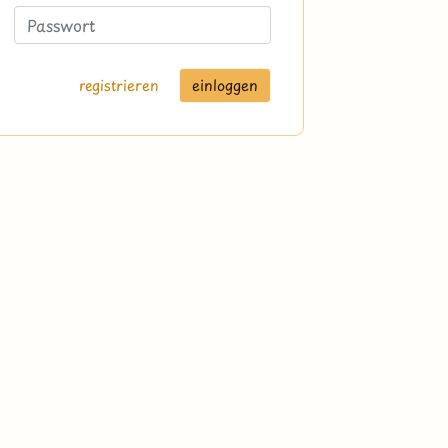
registrieren