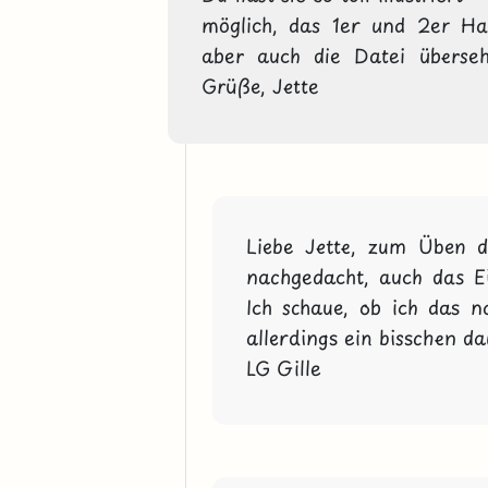
möglich, das 1er und 2er Ha
aber auch die Datei überseh
Grüße, Jette  
Liebe Jette, zum Üben d
nachgedacht, auch das E
Ich schaue, ob ich das 
allerdings ein bisschen da
LG Gille 