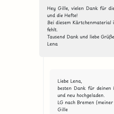
Hey Gille, vielen Dank für die
und die Hefte!
Bei diesem Kärtchenmaterial i
fehlt.
Tausend Dank und liebe Grüße
Lena
Liebe Lena,
besten Dank für deinen H
und neu hochgeladen.
LG nach Bremen (meiner L
Gille