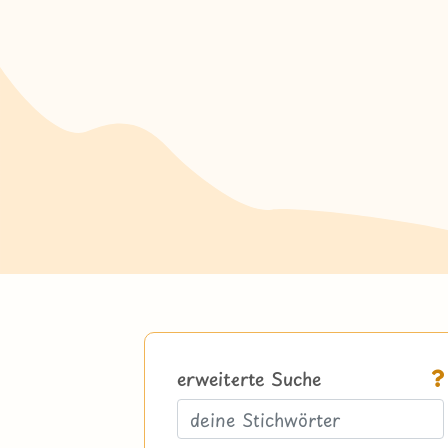
erweiterte Suche