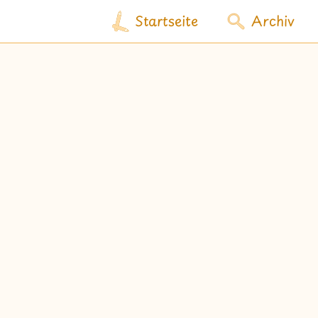
Startseite
Archiv
wähle Labels