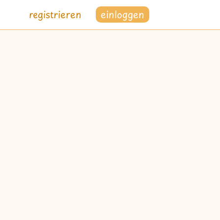
registrieren
einloggen