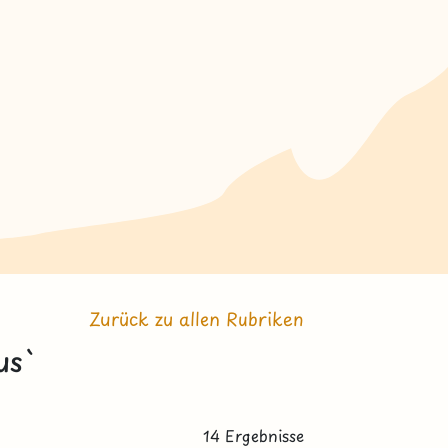
Zurück zu allen Rubriken
us`
14 Ergebnisse