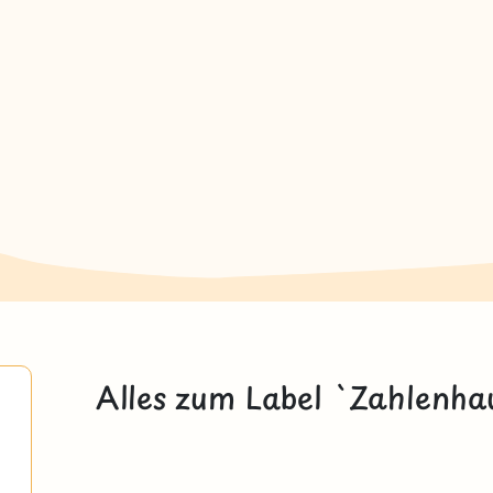
Alles zum Label `Zahlenha