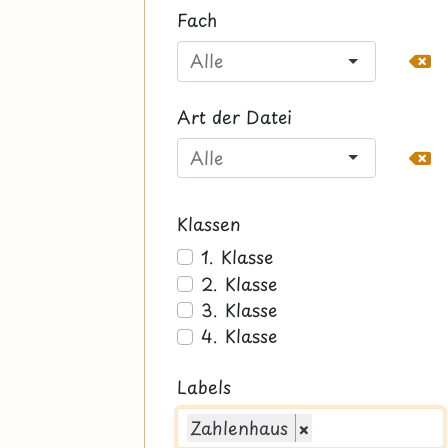
Fach
Art der Datei
Klassen
1. Klasse
2. Klasse
3. Klasse
4. Klasse
Labels
Zahlenhaus
×