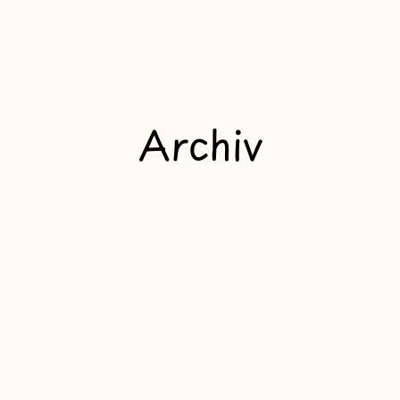
Archiv