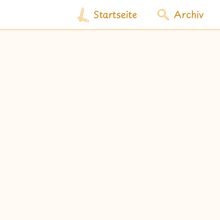
Startseite
Archiv
wähle Labels