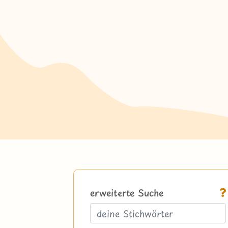
erweiterte Suche