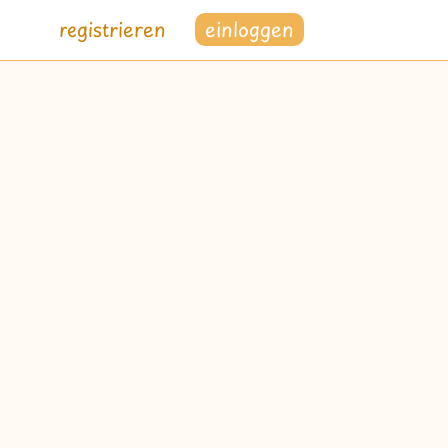
registrieren
einloggen