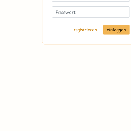
registrieren