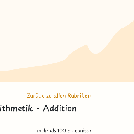
Zurück zu allen Rubriken
ithmetik - Addition
mehr als 100 Ergebnisse