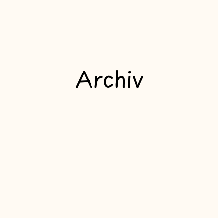
Archiv