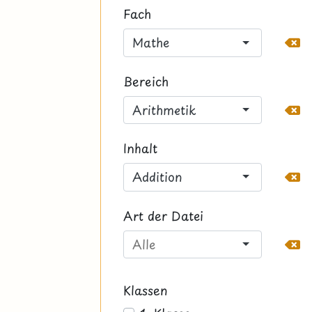
Fach
Mathe
Bereich
Arithmetik
Inhalt
Addition
Art der Datei
Klassen