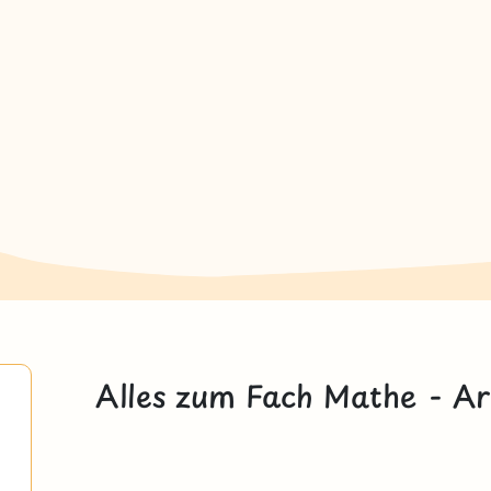
Alles zum Fach Mathe - Ar