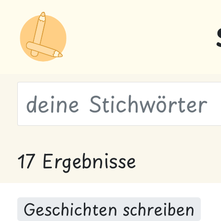
wähle Labels
17 Ergebnisse
Geschichten schreiben