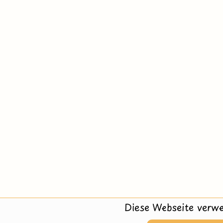
Diese Webseite verwe