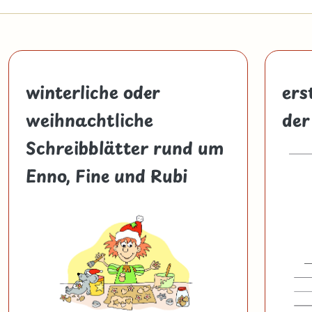
winterliche oder
ers
weihnachtliche
der
Schreibblätter rund um
Enno, Fine und Rubi