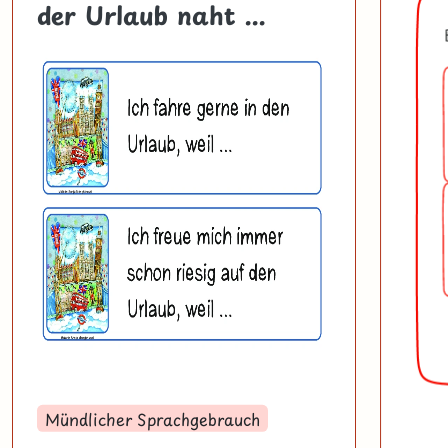
der Urlaub naht ...
Mündlicher Sprachgebrauch