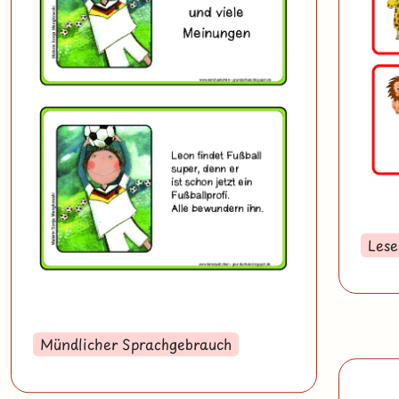
Lese
Mündlicher Sprachgebrauch