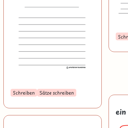
Schr
Schreiben
Sätze schreiben
ein