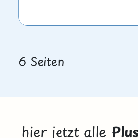
6 Seiten
hier jetzt alle
Plu