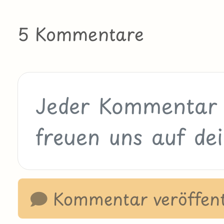
5 Kommentare
Kommentar veröffent