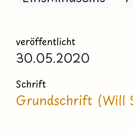
veröffentlicht
30.05.2020
Schrift
Grundschrift (Will 