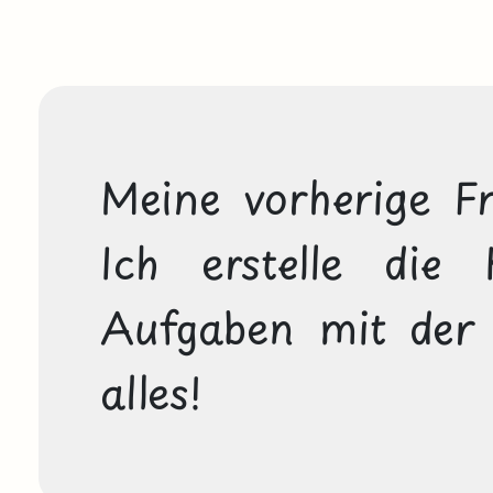
Meine vorherige Fra
Ich erstelle die
Aufgaben mit der 
alles!