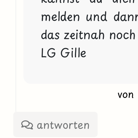
melden und dann 
das zeitnah noch
LG Gille
von
antworten