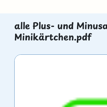
alle Plus- und Minus
Minikärtchen.pdf