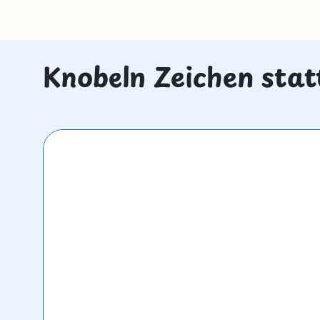
Knobeln Zeichen stat