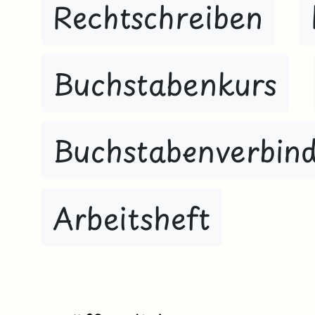
Rechtschreiben
Buchstabenkurs
Buchstabenverbin
Arbeitsheft