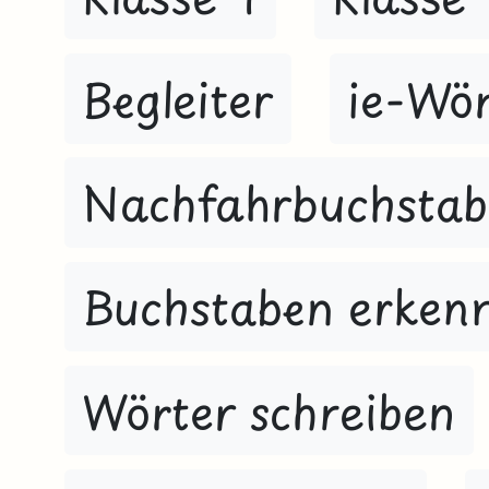
Begleiter
ie-Wör
Nachfahrbuchsta
Buchstaben erken
Wörter schreiben