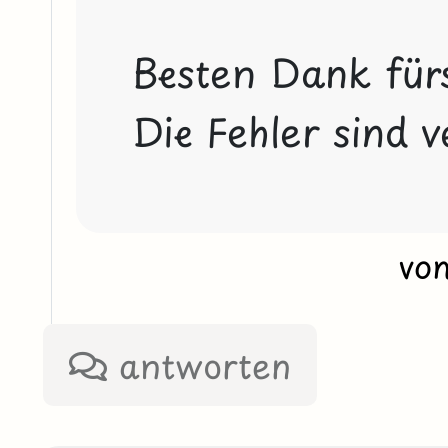
Besten Dank für
Die Fehler sind v
vo
antworten