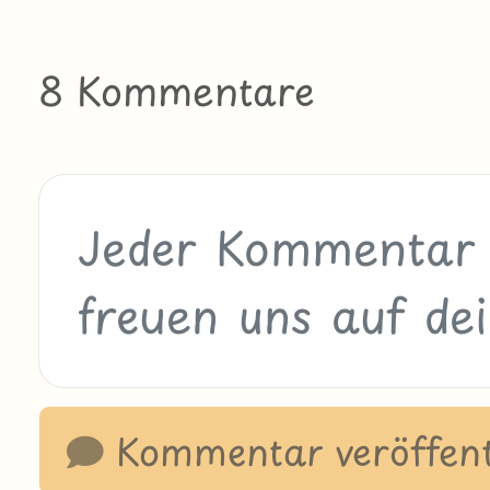
8 Kommentare
Kommentar veröffent