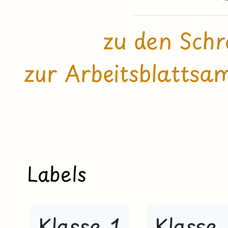
zu den Schr
zur Arbeitsblatts
Labels
Klasse 1
Klasse