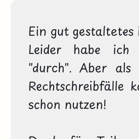
Ein gut gestaltetes 
Leider habe ich
"durch". Aber als
Rechtschreibfälle k
schon nutzen!
