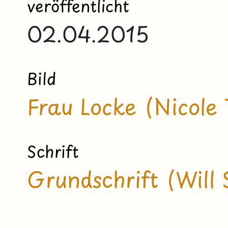
veröffentlicht
02.04.2015
Bild
Frau Locke (Nicole
Schrift
Grundschrift (Will 