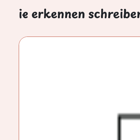
ie erkennen schreibe