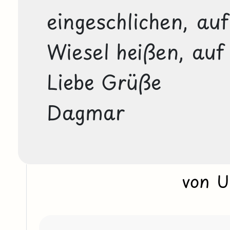
eingeschlichen, auf
Wiesel heißen, auf S
Liebe Grüße

Dagmar
von 