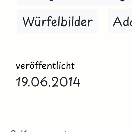
Würfelbilder
Add
veröffentlicht
19.06.2014