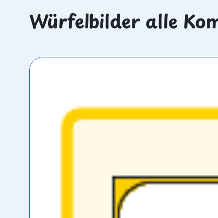
Würfelbilder alle Ko