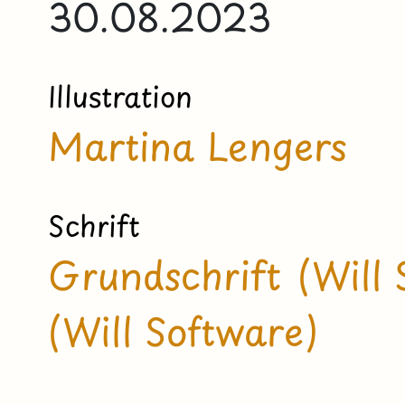
30.08.2023
Illustration
Martina Lengers
Schrift
Grundschrift (Will 
(Will Software)