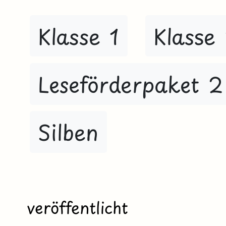
Klasse 1
Klasse
Leseförderpaket 2
Silben
veröffentlicht