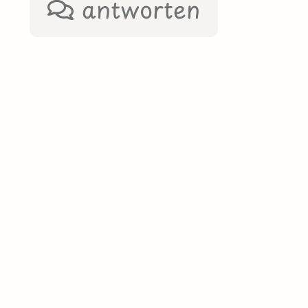
antworten