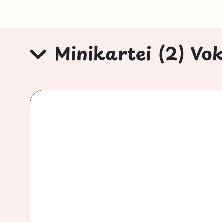
Minikartei (2) Vok