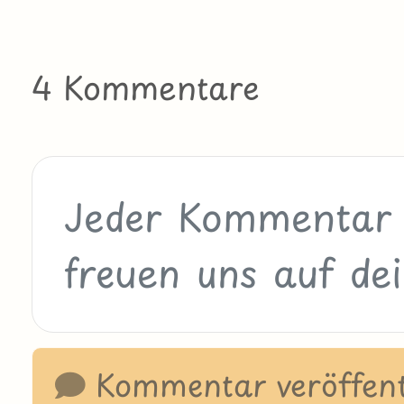
4 Kommentare
Kommentar veröffent