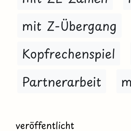
mit Z-Übergang
Kopfrechenspiel
Partnerarbeit
m
veröffentlicht