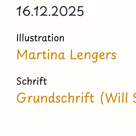
16.12.2025
Illustration
Martina Lengers
Schrift
Grundschrift (Will 