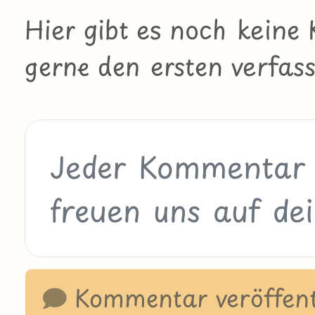
Hier gibt es noch kein
gerne den ersten verfass
Kommentar veröffent