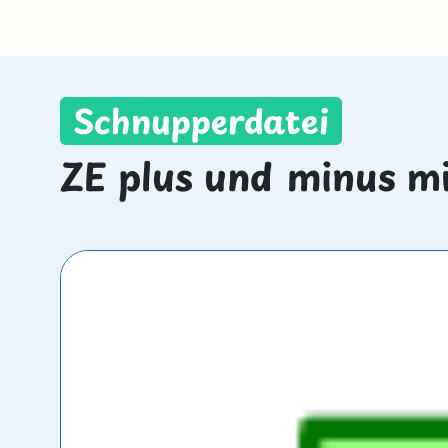
Schnupperdatei
ZE plus und minus m