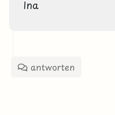
Ina
antworten