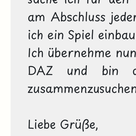
am Abschluss jeder
ich ein Spiel einbau
Ich übernehme nun b
DAZ und bin da
zusammenzusuchen.
Liebe Grüße,
