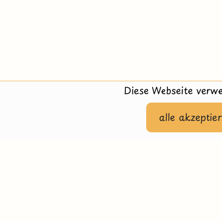
Diese Webseite verwe
alle akzeptie
Hilfe
Impressu