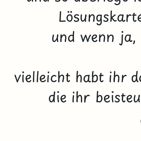
Lösungskarte
und wenn ja, 
vielleicht habt ihr
die ihr beiste