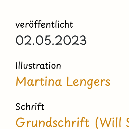
veröffentlicht
02.05.2023
Illustration
Martina Lengers
Schrift
Grundschrift (Will 