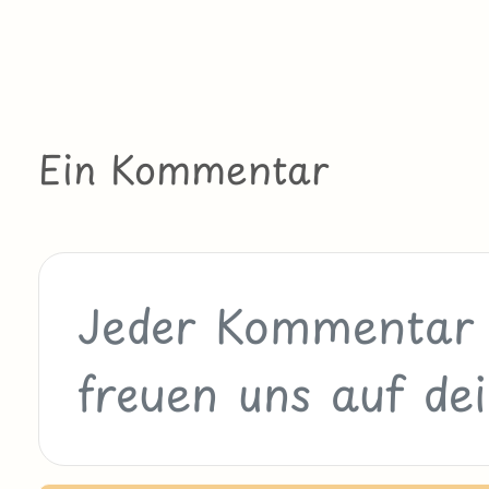
Ein Kommentar