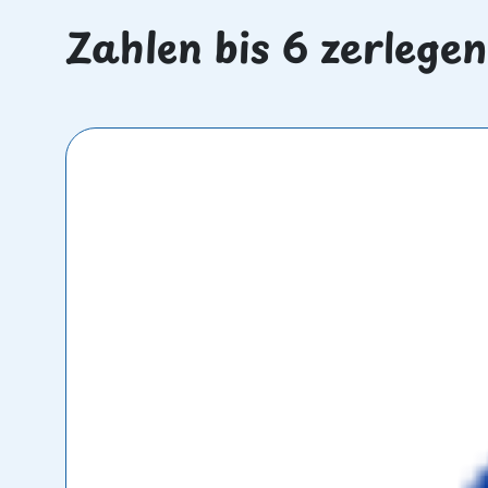
Zahlen bis 6 zerlege