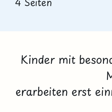
4 Seiten
Kinder mit beson
erarbeiten erst ei