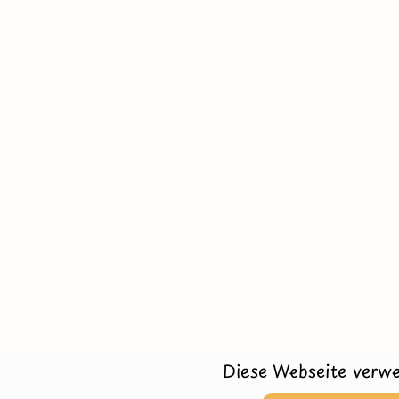
Diese Webseite verwe