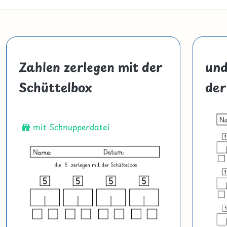
Zahlen zerlegen mit der
und
Schüttelbox
der
mit Schnupperdatei