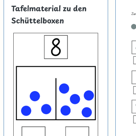
Tafelmaterial zu den
Schüttelboxen