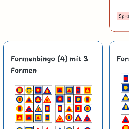
Spra
Formenbingo (4) mit 3
For
Formen