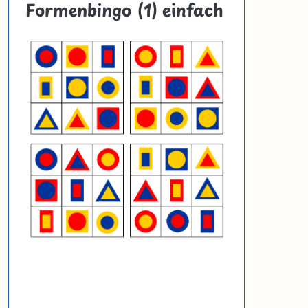
Formenbingo (1) einfach