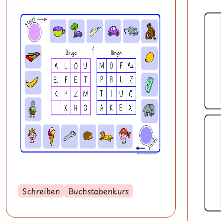
Schreiben
Buchstabenkurs