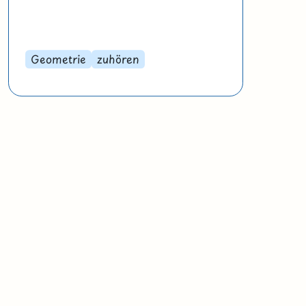
Geometrie
zuhören