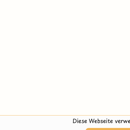
Diese Webseite verwe