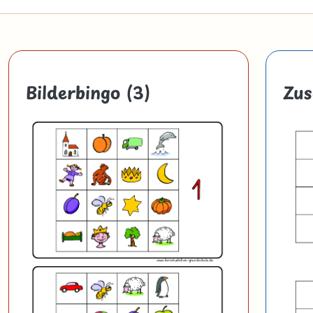
Bilderbingo (3)
Zus