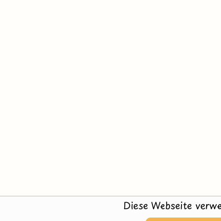
Diese Webseite verwe