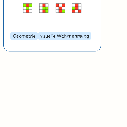
Geometrie
visuelle Wahrnehmung