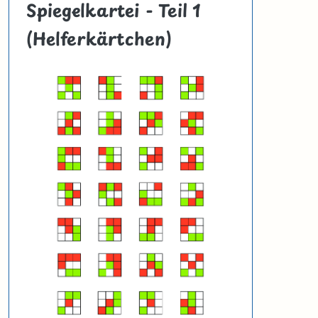
Spiegelkartei - Teil 1
(Helferkärtchen)