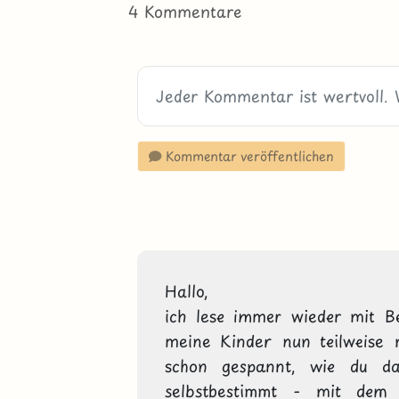
4 Kommentare
Kommentar veröffentlichen
Hallo,

ich lese immer wieder mit Be
meine Kinder nun teilweise 
schon gespannt, wie du da
selbstbestimmt - mit dem R