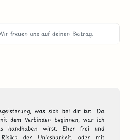
geisterung, was sich bei dir tut. Da 
mit dem Verbinden beginnen, war ich 
s handhaben wirst. Eher frei und 
isiko der Unlesbarkeit, oder mit 