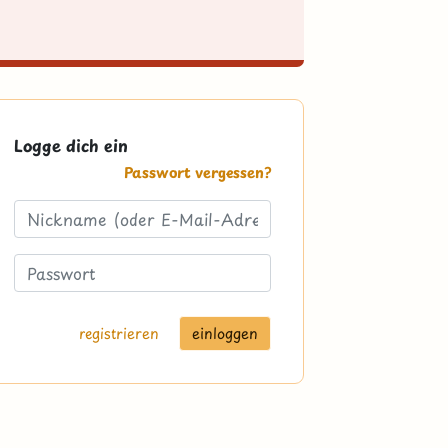
Logge dich ein
Passwort vergessen?
registrieren