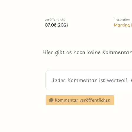
veröffentlicht
Illustration
07.08.2021
Martina 
Hier gibt es noch keine Kommentar
Kommentar veröffentlichen