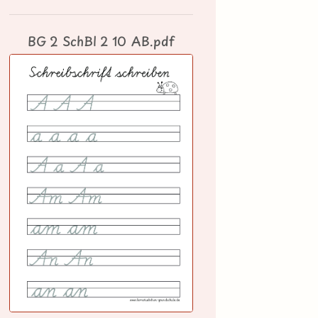
BG 2 SchBl 2 10 AB.pdf