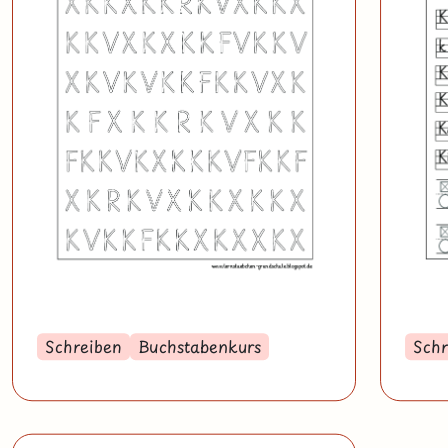
Schreiben
Buchstabenkurs
Schr