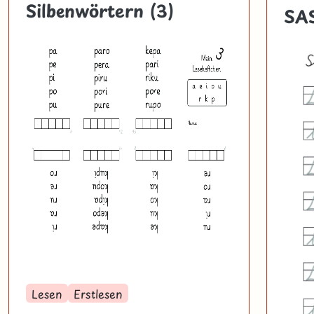
Silbenwörtern (3)
SAS
Lesen
Erstlesen