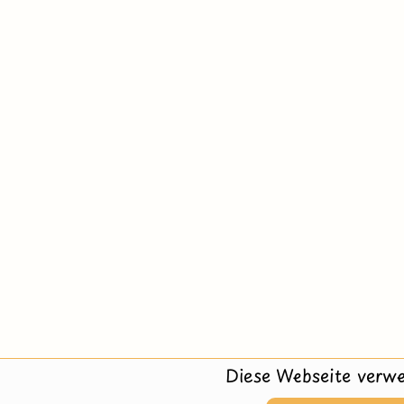
Diese Webseite verwe