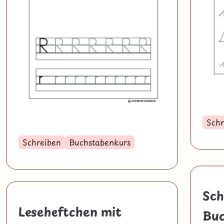
Schr
Schreiben
Buchstabenkurs
Sch
Leseheftchen mit
Buc