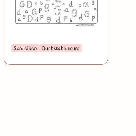
Schreiben
Buchstabenkurs