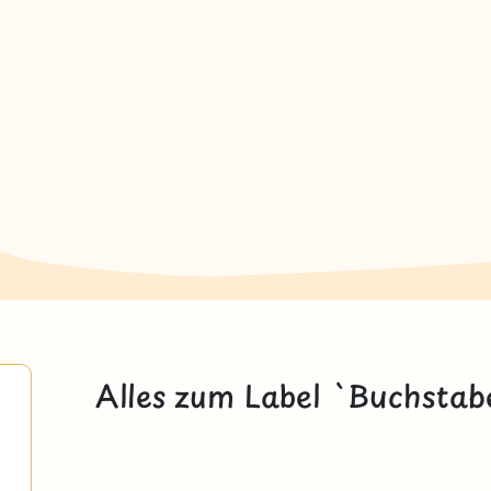
Alles zum Label `Buchstab