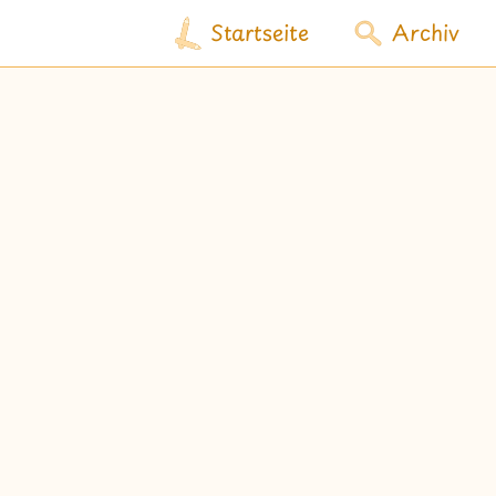
Startseite
Archiv
wähle Labels