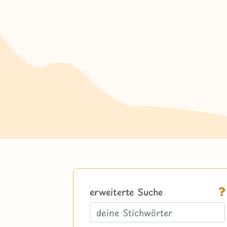
erweiterte Suche