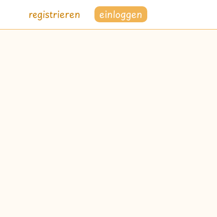
registrieren
einloggen