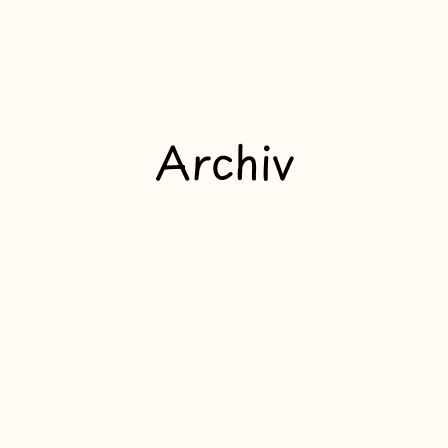
Archiv