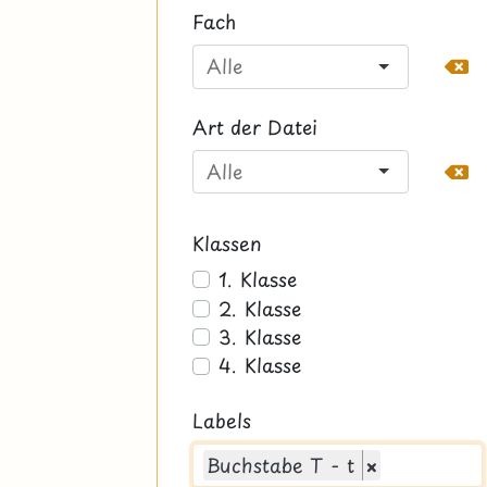
Fach
Art der Datei
Klassen
1. Klasse
2. Klasse
3. Klasse
4. Klasse
Labels
Buchstabe T - t
×