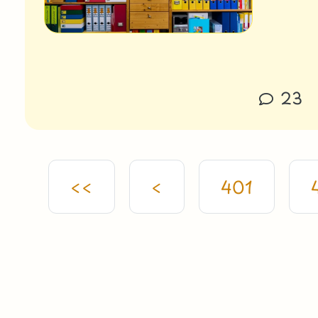
23
<<
<
401