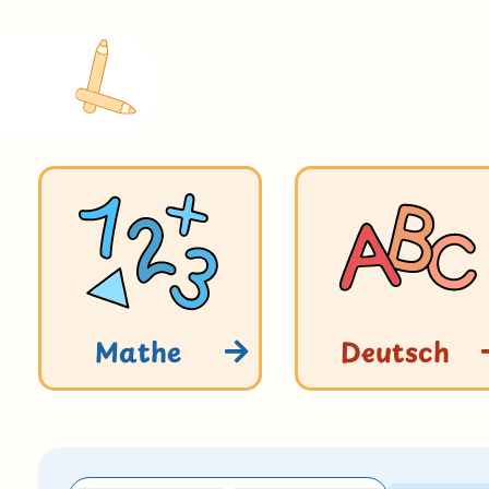
Mathe
Deutsch