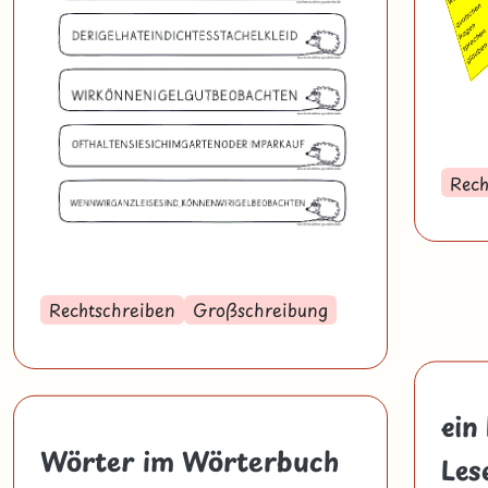
Rech
Rechtschreiben
Großschreibung
ein
Wörter im Wörterbuch
Les