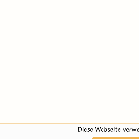
Diese Webseite verwe