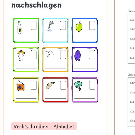
nachschlagen
Rechtschreiben
Alphabet