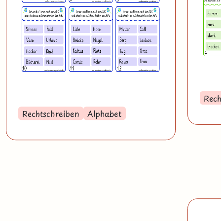
Rech
Rechtschreiben
Alphabet