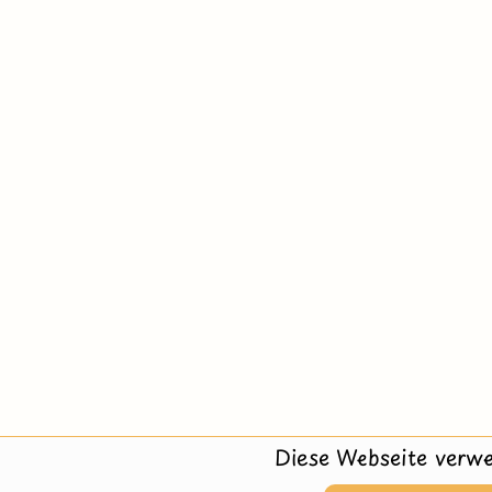
Diese Webseite verwe