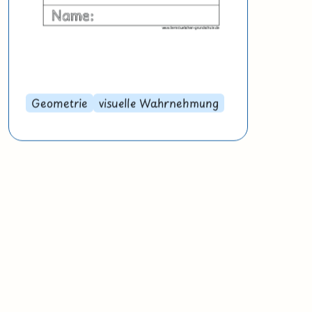
Geometrie
visuelle Wahrnehmung