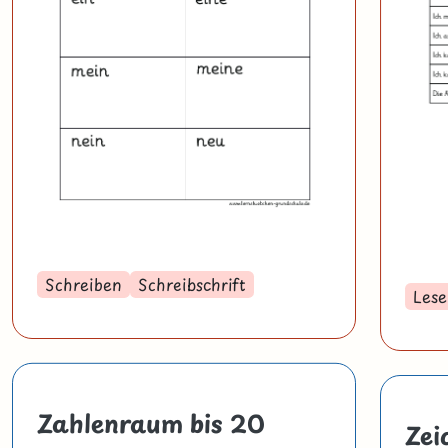
Schreiben
Schreibschrift
Lese
Zahlenraum bis 20
Zei