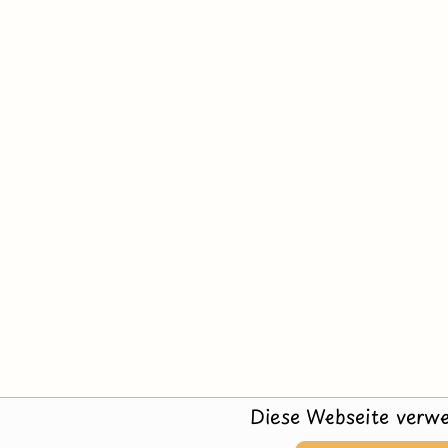
Diese Webseite verwe