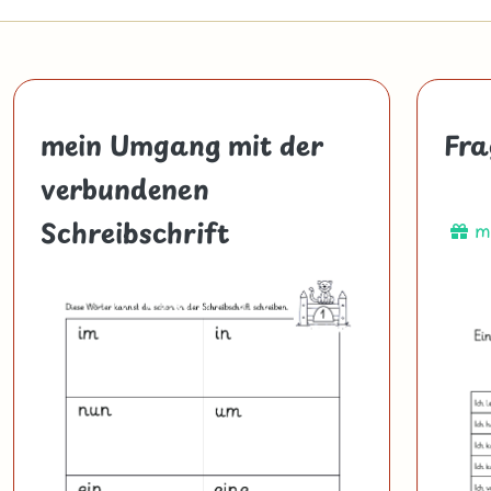
mein Umgang mit der
Fra
verbundenen
Schreibschrift
mi